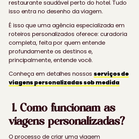
restaurante saudável perto do hotel. Tudo
isso entra no desenho da viagem.
É isso que uma agência especializada em
roteiros personalizados oferece: curadoria
completa, feita por quem entende
profundamente os destinos e,
principalmente, entende você.
Conheça em detalhes nossos
serviços de
viagens personalizadas sob medida
1. Como funcionam as
viagens personalizadas?
O processo de criar uma viagem