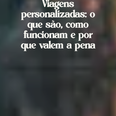
Viagens
personalizadas: o
que são, como
funcionam e por
que valem a pena