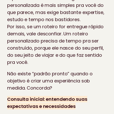
personalizada é mais simples pra você do
que parece, mas exige bastante expertise,
estudo e tempo nos bastidores.
Por isso, se um roteiro for entregue rápido
demais, vale desconfiar. Um roteiro
personalizado precisa de tempo pra ser
construído, porque ele nasce do seu perfil,
do seu jeito de viajar e do que faz sentido
pra você.
Não existe “padrão pronto” quando o
objetivo é criar uma experiência sob
medida. Concorda?
Consulta inicial: entendendo suas
expectativas e necessidades