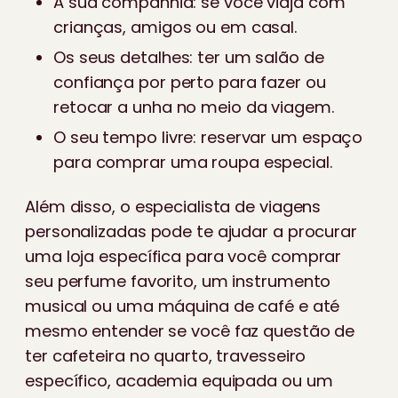
A sua companhia: se você viaja com
crianças, amigos ou em casal.
Os seus detalhes: ter um salão de
confiança por perto para fazer ou
retocar a unha no meio da viagem.
O seu tempo livre: reservar um espaço
para comprar uma roupa especial.
Além disso, o especialista de viagens
personalizadas pode te ajudar a procurar
uma loja específica para você comprar
seu perfume favorito, um instrumento
musical ou uma máquina de café e até
mesmo entender se você faz questão de
ter cafeteira no quarto, travesseiro
específico, academia equipada ou um