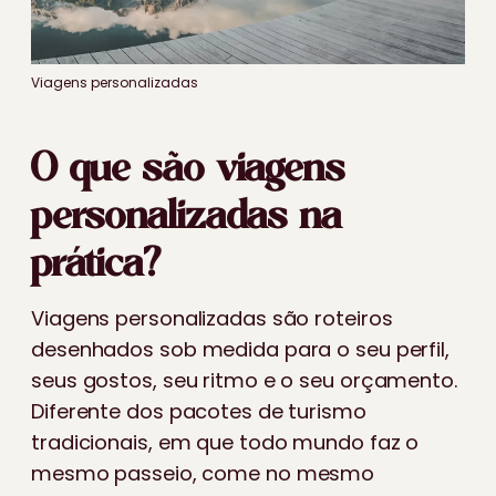
Viagens personalizadas
O que são viagens
personalizadas na
prática?
Viagens personalizadas são roteiros
desenhados sob medida para o seu perfil,
seus gostos, seu ritmo e o seu orçamento.
Diferente dos pacotes de turismo
tradicionais, em que todo mundo faz o
mesmo passeio, come no mesmo