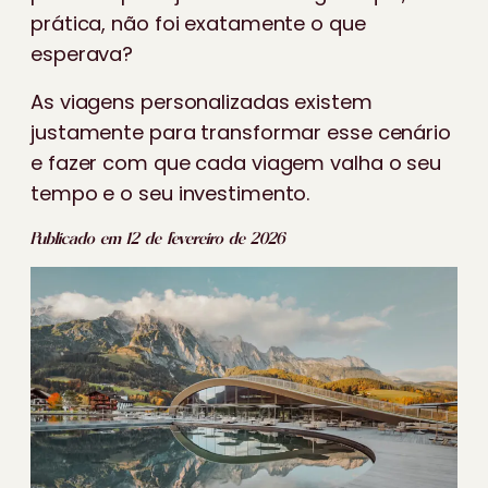
prática, não foi exatamente o que
esperava?
As viagens personalizadas existem
justamente para transformar esse cenário
e fazer com que cada viagem valha o seu
tempo e o seu investimento.
Publicado em 12 de fevereiro de 2026