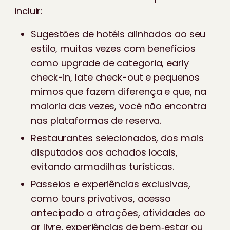
incluir:
Sugestões de hotéis alinhados ao seu
estilo, muitas vezes com benefícios
como upgrade de categoria, early
check-in, late check-out e pequenos
mimos que fazem diferença e que, na
maioria das vezes, você não encontra
nas plataformas de reserva.
Restaurantes selecionados, dos mais
disputados aos achados locais,
evitando armadilhas turísticas.
Passeios e experiências exclusivas,
como tours privativos, acesso
antecipado a atrações, atividades ao
ar livre, experiências de bem‑estar ou