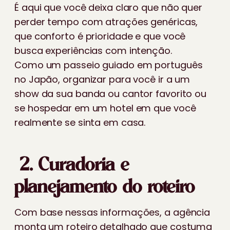
É aqui que você deixa claro que não quer
perder tempo com atrações genéricas,
que conforto é prioridade e que você
busca experiências com intenção.
Como um passeio guiado em português
no Japão, organizar para você ir a um
show da sua banda ou cantor favorito ou
se hospedar em um hotel em que você
realmente se sinta em casa.
2. Curadoria e
planejamento do roteiro
Com base nessas informações, a agência
monta um roteiro detalhado que costuma