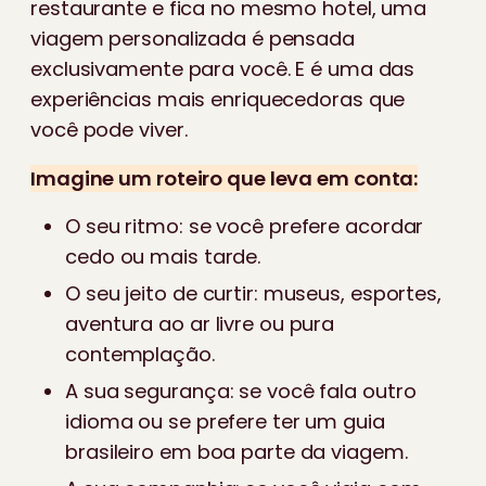
restaurante e fica no mesmo hotel, uma
viagem personalizada é pensada
exclusivamente para você. E é uma das
experiências mais enriquecedoras que
você pode viver.
Imagine um roteiro que leva em conta:
O seu ritmo: se você prefere acordar
cedo ou mais tarde.
O seu jeito de curtir: museus, esportes,
aventura ao ar livre ou pura
contemplação.
A sua segurança: se você fala outro
idioma ou se prefere ter um guia
brasileiro em boa parte da viagem.