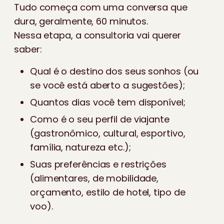
Tudo começa com uma conversa que
dura, geralmente, 60 minutos.
Nessa etapa, a consultoria vai querer
saber:
Qual é o destino dos seus sonhos (ou
se você está aberto a sugestões);
Quantos dias você tem disponível;
Como é o seu perfil de viajante
(gastronômico, cultural, esportivo,
família, natureza etc.);
Suas preferências e restrições
(alimentares, de mobilidade,
orçamento, estilo de hotel, tipo de
voo).