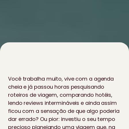
Você trabalha muito, vive com a agenda
cheia e já passou horas pesquisando
roteiros de viagem, comparando hotéis,
lendo reviews intermináveis e ainda assim
ficou com a sensação de que algo poderia
dar errado? Ou pior: investiu o seu tempo
precioso planejando uma viagem que, na