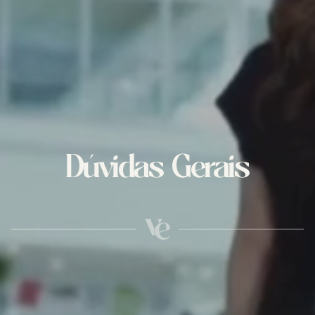
Dúvidas Gerais