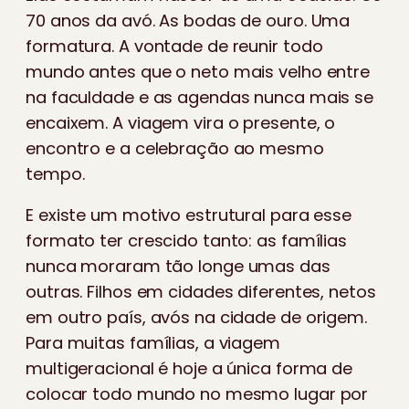
70 anos da avó. As bodas de ouro. Uma
formatura. A vontade de reunir todo
mundo antes que o neto mais velho entre
na faculdade e as agendas nunca mais se
encaixem. A viagem vira o presente, o
encontro e a celebração ao mesmo
tempo.
E existe um motivo estrutural para esse
formato ter crescido tanto: as famílias
nunca moraram tão longe umas das
outras. Filhos em cidades diferentes, netos
em outro país, avós na cidade de origem.
Para muitas famílias, a viagem
multigeracional é hoje a única forma de
colocar todo mundo no mesmo lugar por