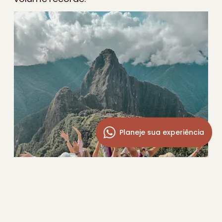
Planeje sua experiência