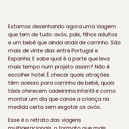
Estamos desenhando agora uma viagem
que tem de tudo: avós, pais, filhos adultos
e um bebê que ainda anda de carrinho. São
mais de vinte dias entre Portugal e
Espanha. E sabe qual é a parte que leva
mais tempo num projeto assim? Não é
escolher hotel. É checar quais atrações
têm acesso para carrinho de bebê, quais
táxis oferecem cadeirinha infantil e como
montar um dia que canse a criança na
medida certa sem esgotar os avós.
Esse é o retrato das viagens
multigeracionais, o formato que mais