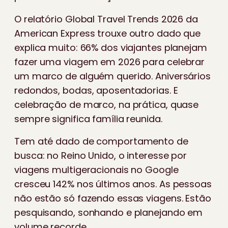
O relatório Global Travel Trends 2026 da
American Express trouxe outro dado que
explica muito: 66% dos viajantes planejam
fazer uma viagem em 2026 para celebrar
um marco de alguém querido. Aniversários
redondos, bodas, aposentadorias. E
celebração de marco, na prática, quase
sempre significa família reunida.
Tem até dado de comportamento de
busca: no Reino Unido, o interesse por
viagens multigeracionais no Google
cresceu 142% nos últimos anos. As pessoas
não estão só fazendo essas viagens. Estão
pesquisando, sonhando e planejando em
volume recorde.