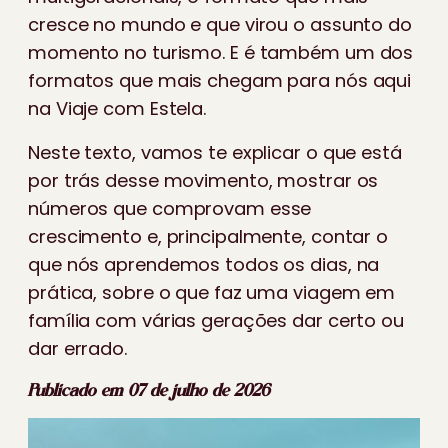
cresce no mundo e que virou o assunto do
momento no turismo. E é também um dos
formatos que mais chegam para nós aqui
na Viaje com Estela.
Neste texto, vamos te explicar o que está
por trás desse movimento, mostrar os
números que comprovam esse
crescimento e, principalmente, contar o
que nós aprendemos todos os dias, na
prática, sobre o que faz uma viagem em
família com várias gerações dar certo ou
dar errado.
Publicado em 07 de julho de 2026