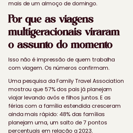
mais de um almoço de domingo.
Por que as viagens
multigeracionais viraram
o assunto do momento
Isso não é impressão de quem trabalha
com viagem. Os números confirmam.
Uma pesquisa da Family Travel Association
mostrou que 57% dos pais já planejam
viajar levando avós e filhos juntos. E as
férias com a família estendida cresceram
ainda mais rápido: 48% das famílias
planejam uma, um salto de 7 pontos
percentuais em relação a 2023.