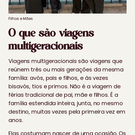
Filhos e Mães
O que são viagens
multigeracionais
Viagens multigeracionais são viagens que
reúnem três ou mais gerações da mesma
família: avós, pais e filhos, e às vezes
bisavós, tios e primos. Não é a viagem de
férias tradicional de pai, mãe e filhos. É a
família estendida inteira, junta, no mesmo
destino, muitas vezes pela primeira vez em
anos.
Elas costumam nascer de uma ocasião. Os